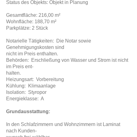
Status des Objekts: Objekt in Planung
Gesamtfläche: 216,00 m²
Wohnfläche: 188,70 m²
Parkplätze: 2 Stück
Notarielle Tätigkeiten: Die Notar sowie
Genehmigungskosten sind
nicht im Preis enthalten.
Behörden: Erschließung von Wasser und Strom ist nicht
im Preis ent-
halten.
Heizungsart: Vorbereitung
Kühlung: Klimaanlage
Isolation: Styropor
Energieklasse: A
Grundausstattung:
In den Schlafzimmern und Wohnzimmern ist Laminat
nach Kunden-