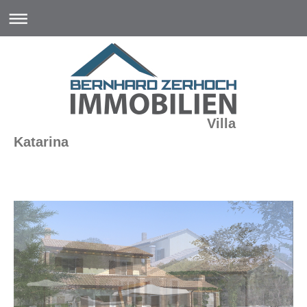
Villa
Katarina