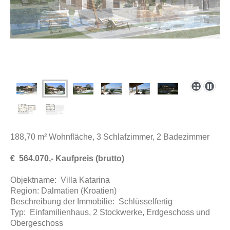
188,70 m² Wohnfläche, 3 Schlafzimmer, 2 Badezimmer
€ 564.070,- Kaufpreis (brutto)
Objektname: Villa Katarina
Region: Dalmatien (Kroatien)
Beschreibung der Immobilie: Schlüsselfertig
Typ: Einfamilienhaus, 2 Stockwerke, Erdgeschoss und
Obergeschoss