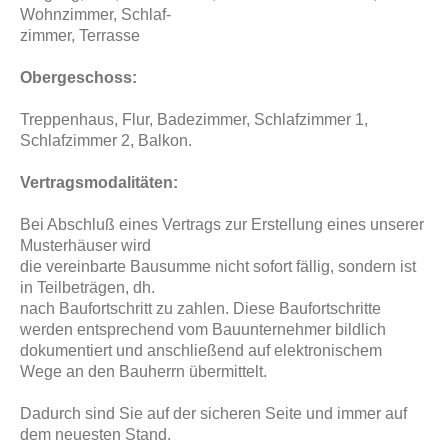
Wohnzimmer, Schlaf-
zimmer, Terrasse
Obergeschoss:
Treppenhaus, Flur, Badezimmer, Schlafzimmer 1,
Schlafzimmer 2, Balkon.
Vertragsmodalitäten:
Bei Abschluß eines Vertrags zur Erstellung eines unserer
Musterhäuser wird
die vereinbarte Bausumme nicht sofort fällig, sondern ist
in Teilbeträgen, dh.
nach Baufortschritt zu zahlen. Diese Baufortschritte
werden entsprechend vom Bauunternehmer bildlich
dokumentiert und anschließend auf elektronischem
Wege an den Bauherrn übermittelt.
Dadurch sind Sie auf der sicheren Seite und immer auf
dem neuesten Stand.